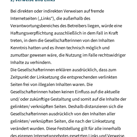
Bei direkten oder indirekten Verweisen auf fremde
Internetseiten („Links“), die außerhalb des
Verantwortungsbereiches des Betreibers liegen, würde eine
Haftungsverpflichtung ausschließlich in dem Fall in Kraft
treten, in dem die Gesellschafterinnen von den Inhalten
Kenntnis hatten und es ihnen technisch möglich und
zumutbar gewesen wäre, die Nutzung im Falle rechtswidriger
Inhalte zu verhindern.
Die Gesellschafterinnen erklären ausdrücklich, dass zum
Zeitpunkt der Linksetzung die entsprechenden verlinkten
Seiten frei von illegalen Inhalten waren. Die
Gesellschafterinnen haben keinen Einfluss auf die aktuelle
und/ oder zukünftige Gestaltung und somit auf die Inhalte der
gelinkten/ verknüpften Seiten. Deshalb distanzieren sich die
Gesellschafterinnen ausdrücklich von den Inhalten aller
gelinkten/ verknüpften Seiten, die nach der Linksetzung
verändert wurden. Diese Feststellung gilt für alle innerhalb
des eigenen Internetangebotes gesetzten Links und Verweise.