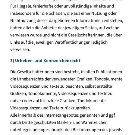
Für illegale, fehlerhafte oder unvollständige Inhalte und
insbesondere für die Schäden, die aus einer Nutzung oder
Nichtnutzung dieser dargebotenen Informationen entstehen,
haften allein die Anbieter der jeweiligen Seiten, auf welche
verwiesen wurde und nicht die Gesellschafterinnen, die über
Links auf die jeweiligen Veröffentlichungen lediglich
verweisen.
3) Urheber- und Kennzeichenrecht
Die Gesellschafterinnen sind bestrebt, in allen Publikationen
die Urheberrechte der verwendeten Grafiken, Tondokumente,
Videosequenzen und Texte zu beachten, selbst erstellte
Grafiken, Tondokumente, Videosequenzen und Texte zu
nutzen oder auf lizenzfreie Grafiken, Tondokumente,
Videosequenzen und Texte zurückzugreifen.
Alle innerhalb des Internetangebotes genannten und ggf.
durch Dritte geschützten Marken- und Warenzeichen
unterliegen uneingeschränkt den Bestimmungen des jeweils