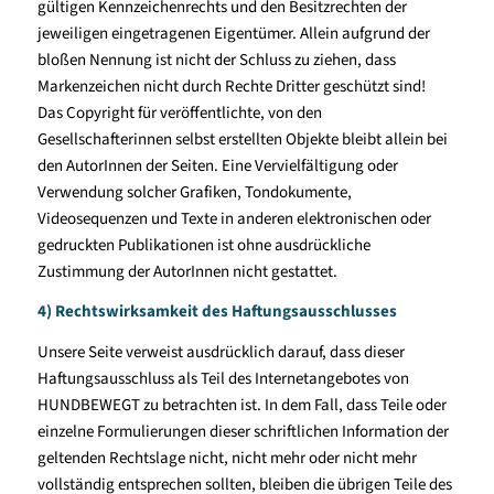
gültigen Kennzeichenrechts und den Besitzrechten der
jeweiligen eingetragenen Eigentümer. Allein aufgrund der
bloßen Nennung ist nicht der Schluss zu ziehen, dass
Markenzeichen nicht durch Rechte Dritter geschützt sind!
Das Copyright für veröffentlichte, von den
Gesellschafterinnen selbst erstellten Objekte bleibt allein bei
den AutorInnen der Seiten. Eine Vervielfältigung oder
Verwendung solcher Grafiken, Tondokumente,
Videosequenzen und Texte in anderen elektronischen oder
gedruckten Publikationen ist ohne ausdrückliche
Zustimmung der AutorInnen nicht gestattet.
4) Rechtswirksamkeit des Haftungsausschlusses
Unsere Seite verweist ausdrücklich darauf, dass dieser
Haftungsausschluss als Teil des Internetangebotes von
HUNDBEWEGT zu betrachten ist. In dem Fall, dass Teile oder
einzelne Formulierungen dieser schriftlichen Information der
geltenden Rechtslage nicht, nicht mehr oder nicht mehr
vollständig entsprechen sollten, bleiben die übrigen Teile des