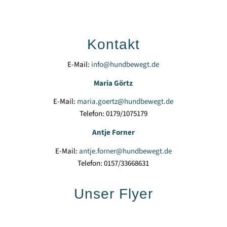
Kontakt
E-Mail:
info@hundbewegt.de
Maria Görtz
E-Mail:
maria.goertz@hundbewegt.de
Telefon: 0179/1075179
Antje Forner
E-Mail:
antje.forner@hundbewegt.de
Telefon: 0157/33668631
Unser Flyer