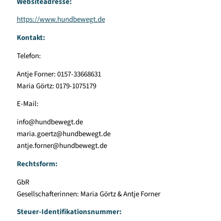
Websiteadresse:
https://www.hundbewegt.de
Kontakt:
Telefon:
Antje Forner: 0157-33668631
Maria Görtz: 0179-1075179
E-Mail:
info@hundbewegt.de
maria.goertz@hundbewegt.de
antje.forner@hundbewegt.de
Rechtsform:
GbR
Gesellschafterinnen: Maria Görtz & Antje Forner
Steuer-Identifikationsnummer: