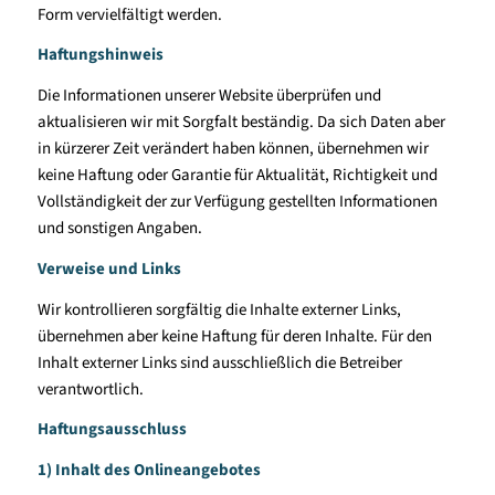
Form vervielfältigt werden.
Haftungshinweis
Die Informationen unserer Website überprüfen und
aktualisieren wir mit Sorgfalt beständig. Da sich Daten aber
in kürzerer Zeit verändert haben können, übernehmen wir
keine Haftung oder Garantie für Aktualität, Richtigkeit und
Vollständigkeit der zur Verfügung gestellten Informationen
und sonstigen Angaben.
Verweise und Links
Wir kontrollieren sorgfältig die Inhalte externer Links,
übernehmen aber keine Haftung für deren Inhalte. Für den
Inhalt externer Links sind ausschließlich die Betreiber
verantwortlich.
Haftungsausschluss
1) Inhalt des Onlineangebotes