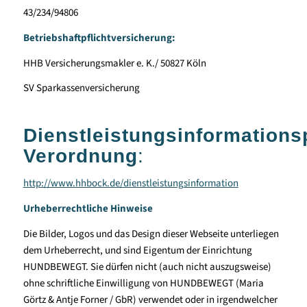
43/234/94806
Betriebshaftpflichtversicherung:
HHB Versicherungsmakler e. K./ 50827 Köln
SV Sparkassenversicherung
Dienstleistungsinformationsp
Verordnung
:
http://www.hhbock.de/dienstleistungsinformation
Urheberrechtliche Hinweise
Die Bilder, Logos und das Design dieser Webseite unterliegen
dem Urheberrecht, und sind Eigentum der Einrichtung
HUNDBEWEGT. Sie dürfen nicht (auch nicht auszugsweise)
ohne schriftliche Einwilligung von HUNDBEWEGT (Maria
Görtz & Antje Forner / GbR) verwendet oder in irgendwelcher