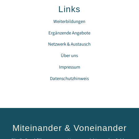
Links
Weiterbildungen
Ergänzende Angebote
Netzwerk & Austausch
Über uns
Impressum
Datenschutzhinweis
Miteinander & Voneinander