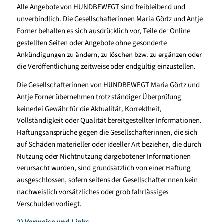
Alle Angebote von HUNDBEWEGT sind freibleibend und
unverbindlich. Die Gesellschafterinnen Maria Görtz und Antje
Forner behalten es sich ausdrücklich vor, Teile der Online
gestellten Seiten oder Angebote ohne gesonderte
Ankündigungen zu ändern, zu löschen bzw. zu ergänzen oder
die Veröffentlichung zeitweise oder endgültig einzustellen.
Die Gesellschafterinnen von HUNDBEWEGT Maria Görtz und
Antje Forner übernehmen trotz ständiger Überprüfung
keinerlei Gewähr für die Aktualität, Korrektheit,
Vollständigkeit oder Qualität bereitgestellter Informationen.
Haftungsansprüche gegen die Gesellschafterinnen, die sich
auf Schäden materieller oder ideeller Art beziehen, die durch
Nutzung oder Nichtnutzung dargebotener Informationen
verursacht wurden, sind grundsätzlich von einer Haftung
ausgeschlossen, sofern seitens der Gesellschafterinnen kein
nachweislich vorsätzliches oder grob fahrlässiges
Verschulden vorliegt.
2) Verweise und Links