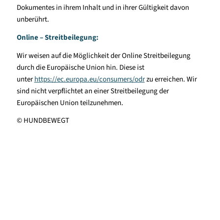
Dokumentes in ihrem Inhalt und in ihrer Gültigkeit davon
unberührt.
Online – Streitbeilegung:
Wir weisen auf die Möglichkeit der Online Streitbeilegung
durch die Europäische Union hin. Diese ist
unter
https://ec.europa.eu/consumers/odr
zu erreichen. Wir
sind nicht verpflichtet an einer Streitbeilegung der
Europäischen Union teilzunehmen.
© HUNDBEWEGT