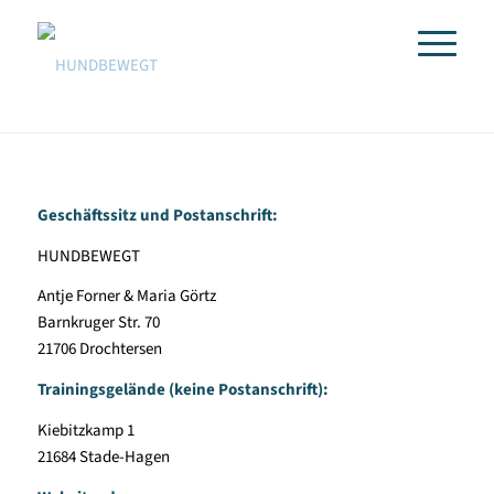
Geschäftssitz und Postanschrift:
HUNDBEWEGT
Antje Forner & Maria Görtz
Barnkruger Str. 70
21706 Drochtersen
Trainingsgelände (keine Postanschrift):
Kiebitzkamp 1
21684 Stade-Hagen